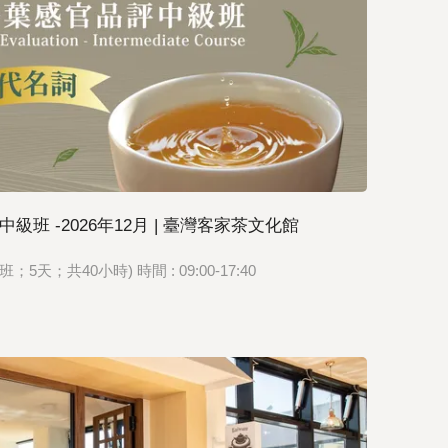
班 -2026年12月 | 臺灣客家茶文化館
假日班；5天；共40小時) 時間 : 09:00-17:40