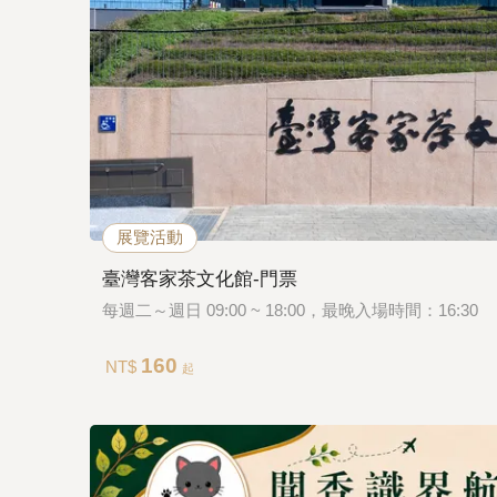
展覽活動
臺灣客家茶文化館-門票
每週二～週日 09:00 ~ 18:00，最晚入場時間：16:30
160
NT$
起