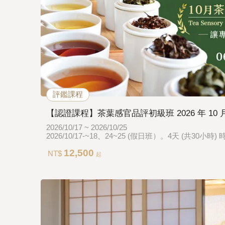
評鑑課程
【認證課程】茶葉感官品評初級班 2026 年 1
2026/10/17 ~ 2026/10/25
2026/
12,500
NT$
起