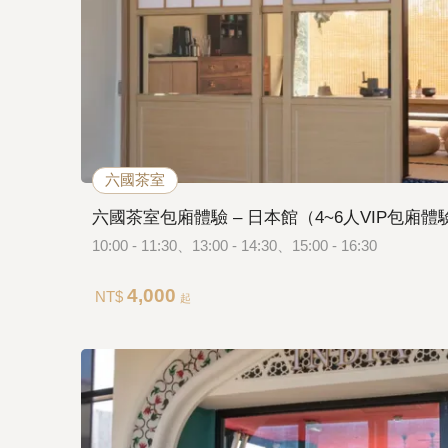
六國茶室
六國茶室包廂體驗 – 日本館（4~6人VIP包廂體
10:00 - 11:30、13:00 - 14:30、15:00 - 16:30
4,000
NT$
起