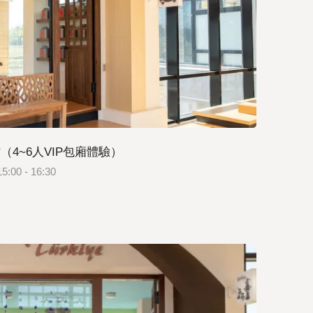
（4~6人VIP包廂體驗）
5:00 - 16:30