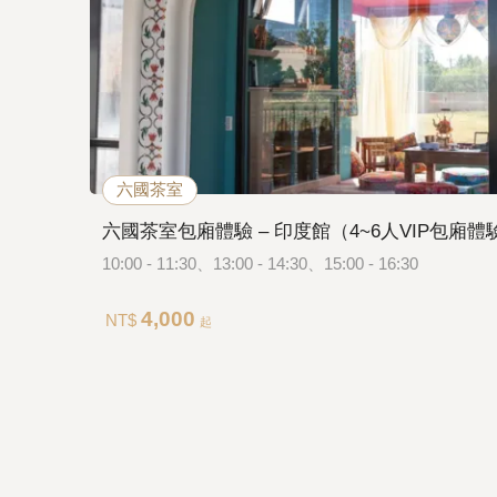
六國茶室
六國茶室包廂體驗 – 印度館（4~6人VIP包廂體
10:00 - 11:30、13:00 - 14:30、15:00 - 16:30
4,000
NT$
起