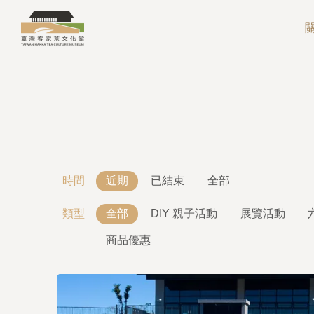
時間
近期
已結束
全部
類型
全部
DIY 親子活動
展覽活動
商品優惠