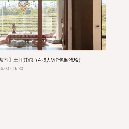
茶室】土耳其館（4~6人VIP包廂體驗）
5:00 - 16:30