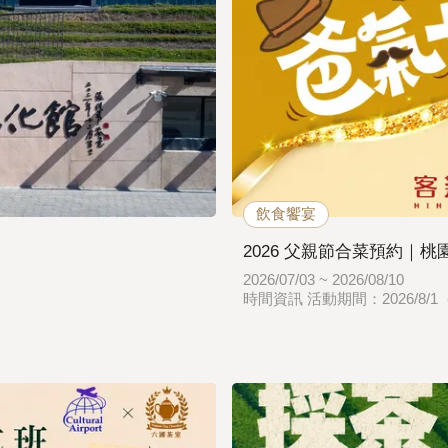
飲食饗宴
2026 父親節合菜預約｜
2026/07/03 ~ 2026/08/10
時間資訊 活動期間：2026/8/1（六