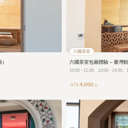
六國茶室
驗）
六國茶室包廂體驗 – 臺灣館
10:00 - 11:30、13:00 - 14:30、1
4,000
NT$
起