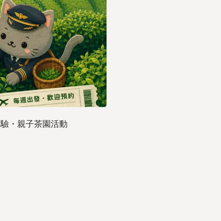
體驗・親子茶園活動