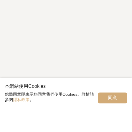
本網站使用Cookies
點擊同意即表示您同意我們使用Cookies。詳情請
同意
參閱
隱私政策
。