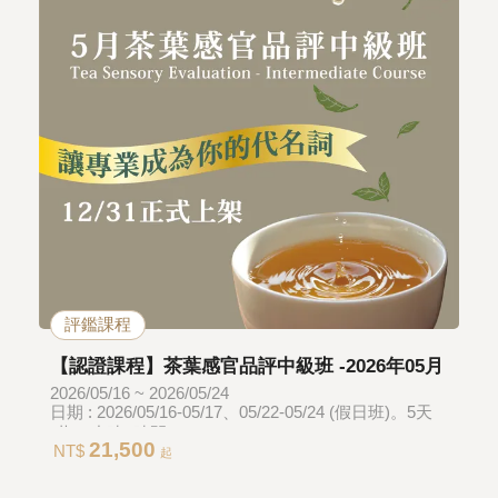
評鑑課程
【認證課程】茶葉感官品評中級班 -2026年05月
2026/05/16 ~ 2026/05/24
日期 : 2026/05/16-05/17、05/22-05/24 (假日班)。5天
(共40小時) 時間 : 09:00-17:40
21,500
NT$
起