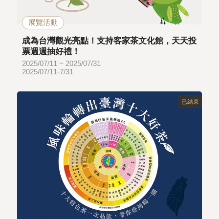
展覽活動
成為台灣觀光亮點！支持客家茶文化館，天天投
票週週抽好禮！
2025/07/11 ~ 2025/07/31
2025/07/11-7/31
已結束