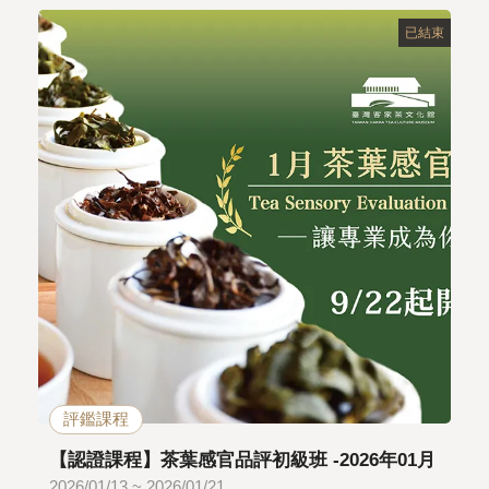
已結束
評鑑課程
【認證課程】茶葉感官品評初級班 -2026年01月
2026/01/13 ~ 2026/01/21