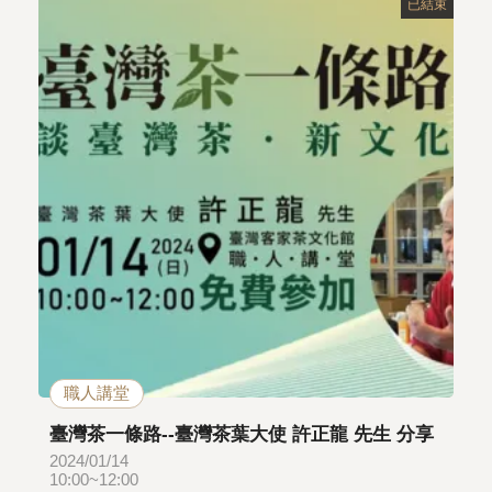
已結束
職人講堂
臺灣茶一條路--臺灣茶葉大使 許正龍 先生 分享
2024/01/14
10:00~12:00