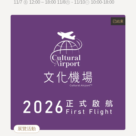
11/7 ㊄ 12:00 – 18:00 11/8㊅ - 11/10㊀ 10:00-18:00
已結束
展覽活動