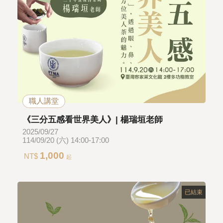
職人講堂
《三分五感看世界美人》| 楊瑞垣老師
2025/09/27
114/09/20 (六) 14:00-17:00
1,000
NT$
起
已結束