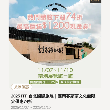
旅展優惠
2025 ITF 台北國際旅展｜臺灣客家茶文化館限
定優惠74折
2025/11/07 ~ 2025/11/10