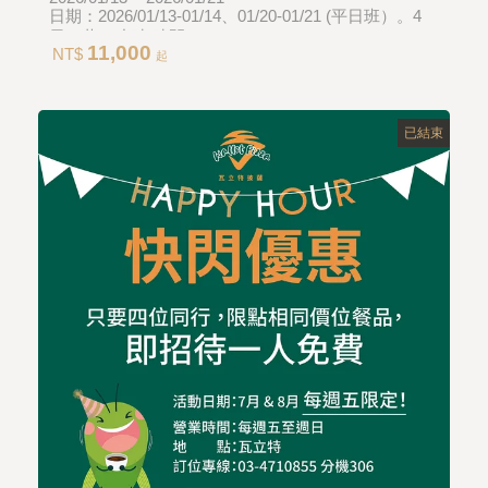
日期：2026/01/13-01/14、01/20-01/21 (平日班）。4
天，共30小時 時間：09:00-17:40
11,000
NT$
起
已結束