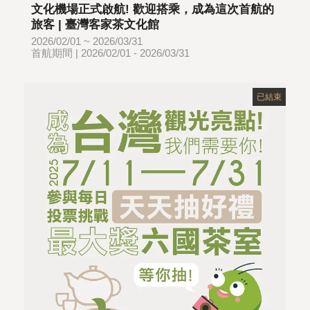
文化機場正式啟航! 歡迎搭乘，成為這次首航的
旅客 | 臺灣客家茶文化館
2026/02/01 ~ 2026/03/31
首航期間 | 2026/02/01 - 2026/03/31
已結束