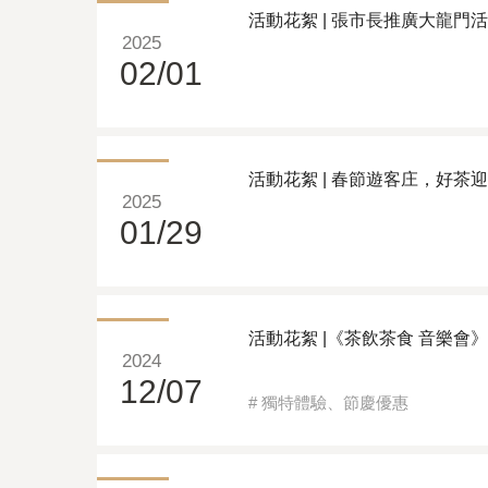
活動花絮 | 張市長推廣大龍門活
2025
02/01
活動花絮 | 春節遊客庄，好茶迎春
2025
01/29
活動花絮 |《茶飲茶食 音樂會》
2024
12/07
#
獨特體驗
、
節慶優惠