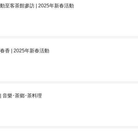
動至客茶館參訪 | 2025年新春活動
香 | 2025年新春活動
| 音樂･茶鄉･茶料理