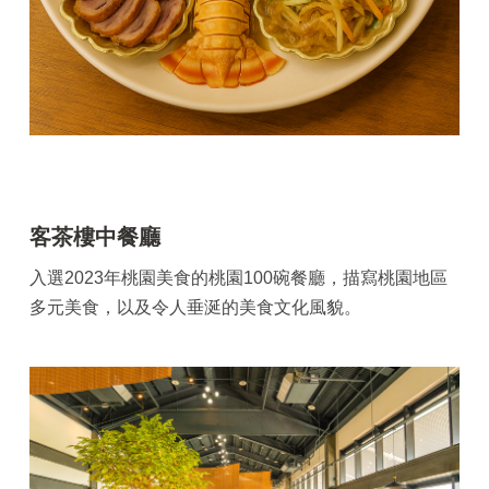
客茶樓中餐廳
入選2023年桃園美食的桃園100碗餐廳，描寫桃園地區
多元美食，以及令人垂涎的美食文化風貌。