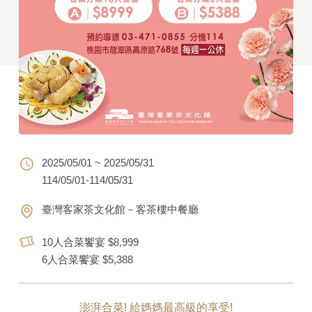
2025/05/01 ~ 2025/05/31
114/05/01-114/05/31
臺灣客家茶文化館－客茶樓中餐廳
10人合菜饗宴 $8,999
6人合菜饗宴 $5,388
澎湃合菜! 給媽媽最高級的享受!