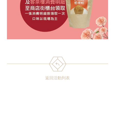
返回活動列表